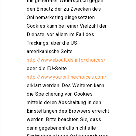
Ein genereller Widerspruch gegen
den Einsatz der zu Zwecken des
Onlinemarketing eingesetzten
Cookies kann bei einer Vielzahl der
Dienste, vor allem im Fall des
Trackings, über die US-
amerikanische Seite
http://www.aboutads.info/choices/
oder die EU-Seite
http://www.youronlinechoices.com/
erklärt werden. Des Weiteren kann
die Speicherung von Cookies
mittels deren Abschaltung in den
Einstellungen des Browsers erreicht
werden. Bitte beachten Sie, dass
dann gegebenenfalls nicht alle