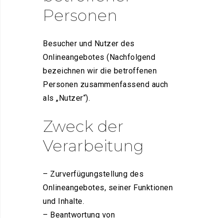
Personen
Besucher und Nutzer des
Onlineangebotes (Nachfolgend
bezeichnen wir die betroffenen
Personen zusammenfassend auch
als „Nutzer“).
Zweck der
Verarbeitung
– Zurverfügungstellung des
Onlineangebotes, seiner Funktionen
und Inhalte.
– Beantwortung von