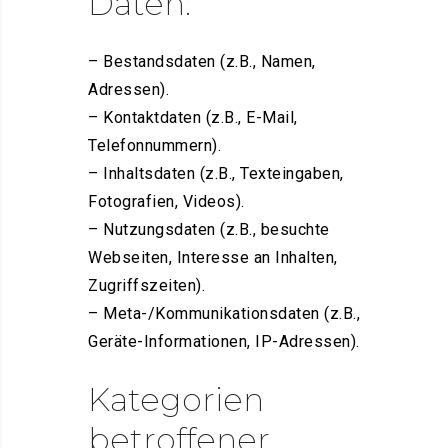
Daten:
– Bestandsdaten (z.B., Namen,
Adressen).
– Kontaktdaten (z.B., E-Mail,
Telefonnummern).
– Inhaltsdaten (z.B., Texteingaben,
Fotografien, Videos).
– Nutzungsdaten (z.B., besuchte
Webseiten, Interesse an Inhalten,
Zugriffszeiten).
– Meta-/Kommunikationsdaten (z.B.,
Geräte-Informationen, IP-Adressen).
Kategorien
betroffener