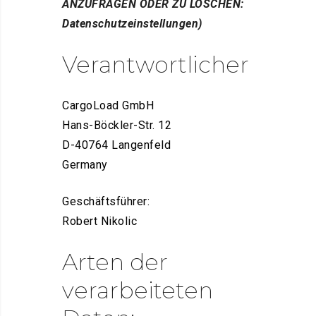
ANZUFRAGEN ODER ZU LÖSCHEN:
Datenschutzeinstellungen)
Verantwortlicher
CargoLoad GmbH
Hans-Böckler-Str. 12
D-40764 Langenfeld
Germany
Geschäftsführer:
Robert Nikolic
Arten der
verarbeiteten