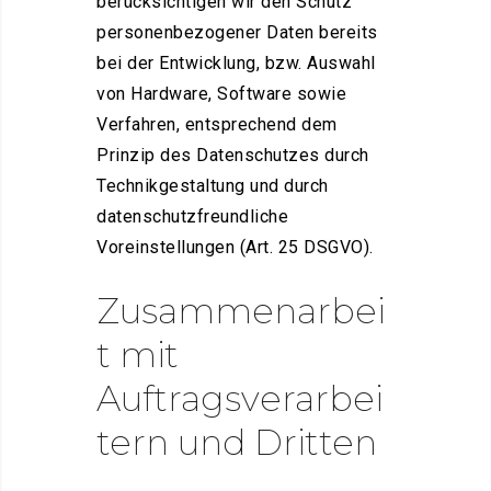
berücksichtigen wir den Schutz
personenbezogener Daten bereits
bei der Entwicklung, bzw. Auswahl
von Hardware, Software sowie
Verfahren, entsprechend dem
Prinzip des Datenschutzes durch
Technikgestaltung und durch
datenschutzfreundliche
Voreinstellungen (Art. 25 DSGVO).
Zusammenarbei
t mit
Auftragsverarbei
tern und Dritten