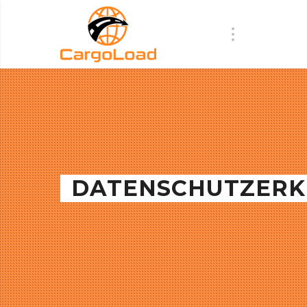
DATENSCHUTZER