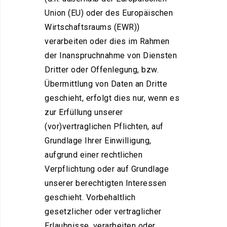
Union (EU) oder des Europäischen
Wirtschaftsraums (EWR))
verarbeiten oder dies im Rahmen
der Inanspruchnahme von Diensten
Dritter oder Offenlegung, bzw.
Übermittlung von Daten an Dritte
geschieht, erfolgt dies nur, wenn es
zur Erfüllung unserer
(vor)vertraglichen Pflichten, auf
Grundlage Ihrer Einwilligung,
aufgrund einer rechtlichen
Verpflichtung oder auf Grundlage
unserer berechtigten Interessen
geschieht. Vorbehaltlich
gesetzlicher oder vertraglicher
Erlaubnisse, verarbeiten oder