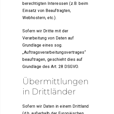
berechtigten Interessen (z.B. beim
Einsatz von Beauftragten,
Webhostern, etc.).
Sofern wir Dritte mit der
Verarbeitung von Daten auf
Grundlage eines sog.
„Auftragsverarbeitungsvertrages“
beauftragen, geschieht dies auf
Grundlage des Art. 28 DSGVO.
Übermittlungen
in Drittländer
Sofern wir Daten in einem Drittland
(d.h. außerhalb der Europäischen