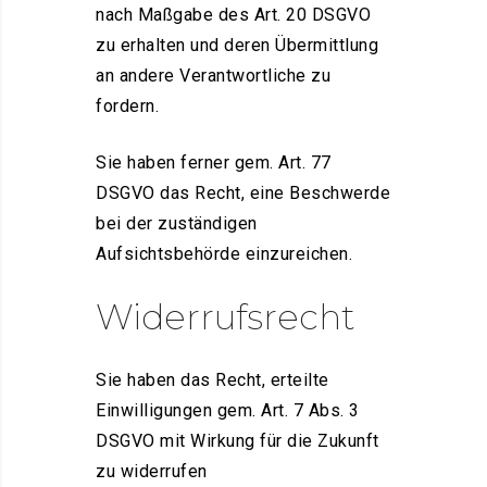
nach Maßgabe des Art. 20 DSGVO
zu erhalten und deren Übermittlung
an andere Verantwortliche zu
fordern.
Sie haben ferner gem. Art. 77
DSGVO das Recht, eine Beschwerde
bei der zuständigen
Aufsichtsbehörde einzureichen.
Widerrufsrecht
Sie haben das Recht, erteilte
Einwilligungen gem. Art. 7 Abs. 3
DSGVO mit Wirkung für die Zukunft
zu widerrufen