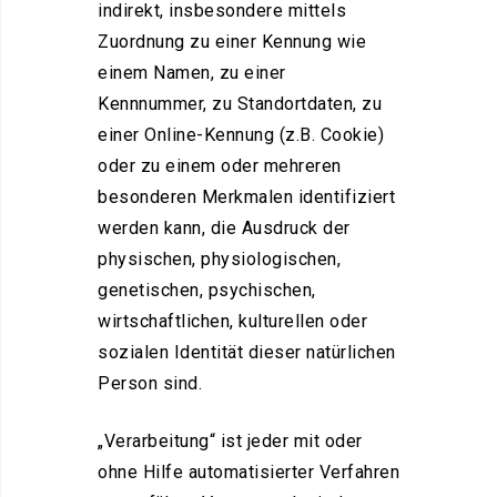
indirekt, insbesondere mittels
Zuordnung zu einer Kennung wie
einem Namen, zu einer
Kennnummer, zu Standortdaten, zu
einer Online-Kennung (z.B. Cookie)
oder zu einem oder mehreren
besonderen Merkmalen identifiziert
werden kann, die Ausdruck der
physischen, physiologischen,
genetischen, psychischen,
wirtschaftlichen, kulturellen oder
sozialen Identität dieser natürlichen
Person sind.
„Verarbeitung“ ist jeder mit oder
ohne Hilfe automatisierter Verfahren