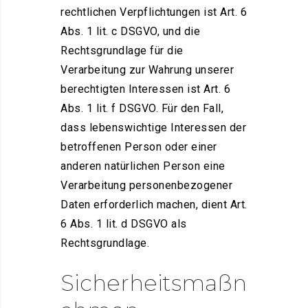
rechtlichen Verpflichtungen ist Art. 6
Abs. 1 lit. c DSGVO, und die
Rechtsgrundlage für die
Verarbeitung zur Wahrung unserer
berechtigten Interessen ist Art. 6
Abs. 1 lit. f DSGVO. Für den Fall,
dass lebenswichtige Interessen der
betroffenen Person oder einer
anderen natürlichen Person eine
Verarbeitung personenbezogener
Daten erforderlich machen, dient Art.
6 Abs. 1 lit. d DSGVO als
Rechtsgrundlage.
Sicherheitsmaßn