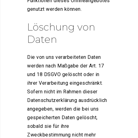
Funktionen dieses Onlineangebotes
genutzt werden können.
Löschung von
Daten
Die von uns verarbeiteten Daten
werden nach Maßgabe der Art. 17
und 18 DSGVO gelöscht oder in
ihrer Verarbeitung eingeschränkt.
Sofern nicht im Rahmen dieser
Datenschutzerklärung ausdrücklich
angegeben, werden die bei uns
gespeicherten Daten gelöscht,
sobald sie für ihre
Zweckbestimmung nicht mehr