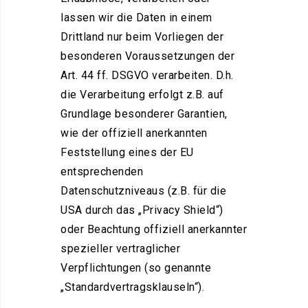
lassen wir die Daten in einem
Drittland nur beim Vorliegen der
besonderen Voraussetzungen der
Art. 44 ff. DSGVO verarbeiten. D.h.
die Verarbeitung erfolgt z.B. auf
Grundlage besonderer Garantien,
wie der offiziell anerkannten
Feststellung eines der EU
entsprechenden
Datenschutzniveaus (z.B. für die
USA durch das „Privacy Shield“)
oder Beachtung offiziell anerkannter
spezieller vertraglicher
Verpflichtungen (so genannte
„Standardvertragsklauseln“).