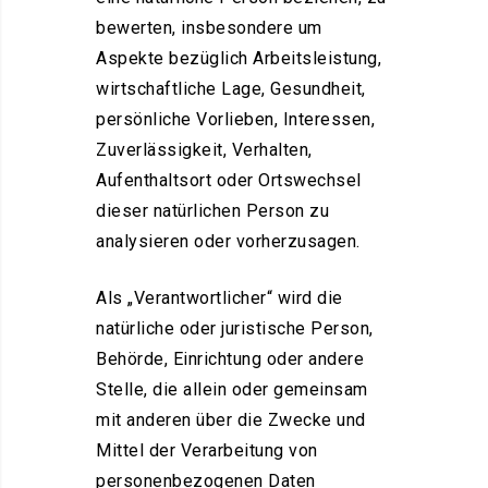
bewerten, insbesondere um
Aspekte bezüglich Arbeitsleistung,
wirtschaftliche Lage, Gesundheit,
persönliche Vorlieben, Interessen,
Zuverlässigkeit, Verhalten,
Aufenthaltsort oder Ortswechsel
dieser natürlichen Person zu
analysieren oder vorherzusagen.
Als „Verantwortlicher“ wird die
natürliche oder juristische Person,
Behörde, Einrichtung oder andere
Stelle, die allein oder gemeinsam
mit anderen über die Zwecke und
Mittel der Verarbeitung von
personenbezogenen Daten