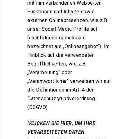
mit ihm verbundenen Webseiten,
Funktionen und Inhalte sowie
externen Onlinepräsenzen, wie z.B.
unser Social Media Profile auf
(nachfolgend gemeinsam
bezeichnet als „Onlineangebot“). Im
Hinblick auf die verwendeten
Begrifflichkeiten, wie z.B.
„Verarbeitung“ oder
„Verantwortlicher“ verweisen wir auf
die Definitionen im Art. 4 der
Datenschutzgrundverordnung
(DSGVO).
(KLICKEN SIE HIER, UM IHRE
VERARBEITETEN DATEN