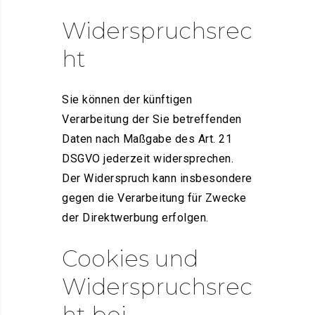
Widerspruchsrec
ht
Sie können der künftigen
Verarbeitung der Sie betreffenden
Daten nach Maßgabe des Art. 21
DSGVO jederzeit widersprechen.
Der Widerspruch kann insbesondere
gegen die Verarbeitung für Zwecke
der Direktwerbung erfolgen.
Cookies und
Widerspruchsrec
ht bei