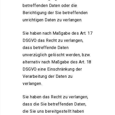
betreffenden Daten oder die
Berichtigung der Sie betreffenden
unrichtigen Daten zu verlangen.
Sie haben nach Maßgabe des Art. 17
DSGVO das Recht zu verlangen,
dass betreffende Daten
unverzüglich gelöscht werden, bzw.
alternativ nach Maßgabe des Art. 18
DSGVO eine Einschränkung der
Verarbeitung der Daten zu
verlangen.
Sie haben das Recht zu verlangen,
dass die Sie betreffenden Daten,
die Sie uns bereitgestellt haben