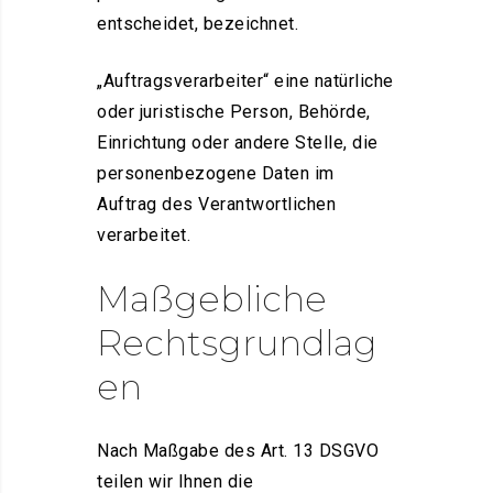
entscheidet, bezeichnet.
„Auftragsverarbeiter“ eine natürliche
oder juristische Person, Behörde,
Einrichtung oder andere Stelle, die
personenbezogene Daten im
Auftrag des Verantwortlichen
verarbeitet.
Maßgebliche
Rechtsgrundlag
en
Nach Maßgabe des Art. 13 DSGVO
teilen wir Ihnen die