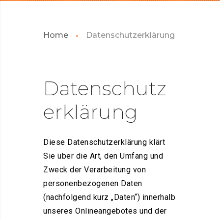
Home
Datenschutzerklärung
Datenschutz
erklärung
Diese Datenschutzerklärung klärt
Sie über die Art, den Umfang und
Zweck der Verarbeitung von
personenbezogenen Daten
(nachfolgend kurz „Daten“) innerhalb
unseres Onlineangebotes und der