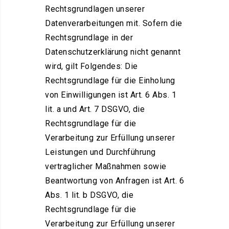
Rechtsgrundlagen unserer
Datenverarbeitungen mit. Sofern die
Rechtsgrundlage in der
Datenschutzerklärung nicht genannt
wird, gilt Folgendes: Die
Rechtsgrundlage für die Einholung
von Einwilligungen ist Art. 6 Abs. 1
lit. a und Art. 7 DSGVO, die
Rechtsgrundlage für die
Verarbeitung zur Erfüllung unserer
Leistungen und Durchführung
vertraglicher Maßnahmen sowie
Beantwortung von Anfragen ist Art. 6
Abs. 1 lit. b DSGVO, die
Rechtsgrundlage für die
Verarbeitung zur Erfüllung unserer