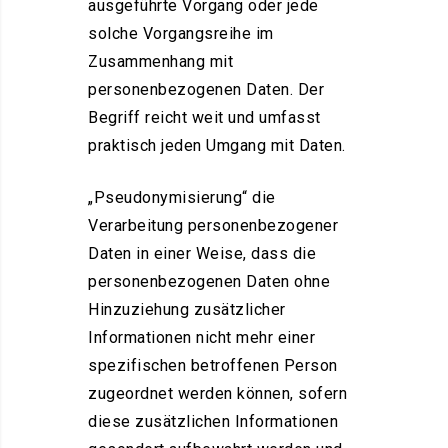
ausgeführte Vorgang oder jede
solche Vorgangsreihe im
Zusammenhang mit
personenbezogenen Daten. Der
Begriff reicht weit und umfasst
praktisch jeden Umgang mit Daten.
„Pseudonymisierung“ die
Verarbeitung personenbezogener
Daten in einer Weise, dass die
personenbezogenen Daten ohne
Hinzuziehung zusätzlicher
Informationen nicht mehr einer
spezifischen betroffenen Person
zugeordnet werden können, sofern
diese zusätzlichen Informationen