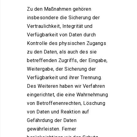
Zu den Maßnahmen gehören
insbesondere die Sicherung der
Vertraulichkeit, Integrität und
Verfügbarkeit von Daten durch
Kontrolle des physischen Zugangs
zu den Daten, als auch des sie
betreffenden Zugriffs, der Eingabe,
Weitergabe, der Sicherung der
Verfügbarkeit und ihrer Trennung.
Des Weiteren haben wir Verfahren
eingerichtet, die eine Wahrnehmung
von Betroffenenrechten, Löschung
von Daten und Reaktion auf
Gefährdung der Daten
gewährleisten. Ferner