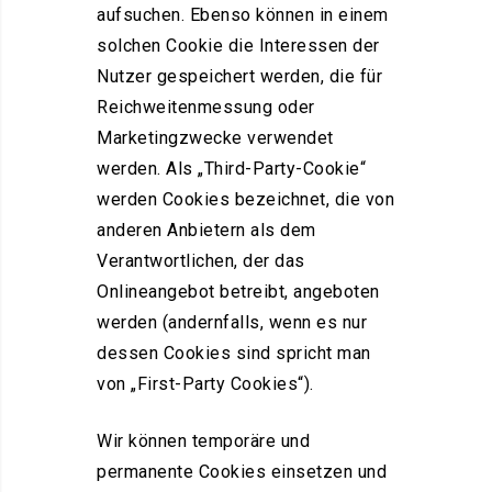
aufsuchen. Ebenso können in einem
solchen Cookie die Interessen der
Nutzer gespeichert werden, die für
Reichweitenmessung oder
Marketingzwecke verwendet
werden. Als „Third-Party-Cookie“
werden Cookies bezeichnet, die von
anderen Anbietern als dem
Verantwortlichen, der das
Onlineangebot betreibt, angeboten
werden (andernfalls, wenn es nur
dessen Cookies sind spricht man
von „First-Party Cookies“).
Wir können temporäre und
permanente Cookies einsetzen und