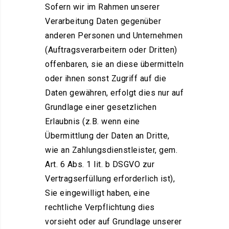
Sofern wir im Rahmen unserer
Verarbeitung Daten gegenüber
anderen Personen und Unternehmen
(Auftragsverarbeitern oder Dritten)
offenbaren, sie an diese übermitteln
oder ihnen sonst Zugriff auf die
Daten gewähren, erfolgt dies nur auf
Grundlage einer gesetzlichen
Erlaubnis (z.B. wenn eine
Übermittlung der Daten an Dritte,
wie an Zahlungsdienstleister, gem.
Art. 6 Abs. 1 lit. b DSGVO zur
Vertragserfüllung erforderlich ist),
Sie eingewilligt haben, eine
rechtliche Verpflichtung dies
vorsieht oder auf Grundlage unserer