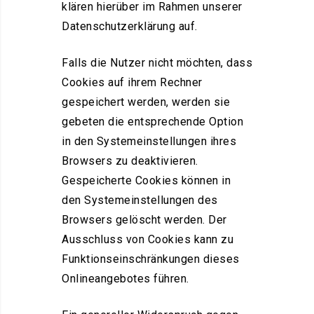
klären hierüber im Rahmen unserer
Datenschutzerklärung auf.
Falls die Nutzer nicht möchten, dass
Cookies auf ihrem Rechner
gespeichert werden, werden sie
gebeten die entsprechende Option
in den Systemeinstellungen ihres
Browsers zu deaktivieren.
Gespeicherte Cookies können in
den Systemeinstellungen des
Browsers gelöscht werden. Der
Ausschluss von Cookies kann zu
Funktionseinschränkungen dieses
Onlineangebotes führen.