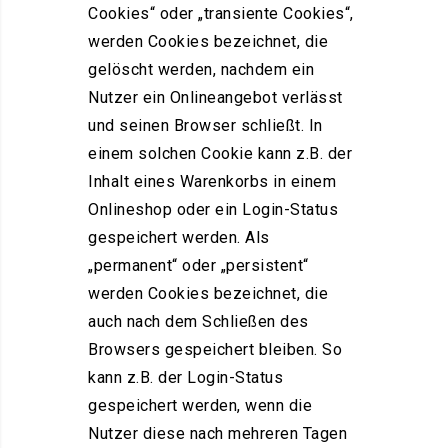
Cookies“ oder „transiente Cookies“,
werden Cookies bezeichnet, die
gelöscht werden, nachdem ein
Nutzer ein Onlineangebot verlässt
und seinen Browser schließt. In
einem solchen Cookie kann z.B. der
Inhalt eines Warenkorbs in einem
Onlineshop oder ein Login-Status
gespeichert werden. Als
„permanent“ oder „persistent“
werden Cookies bezeichnet, die
auch nach dem Schließen des
Browsers gespeichert bleiben. So
kann z.B. der Login-Status
gespeichert werden, wenn die
Nutzer diese nach mehreren Tagen