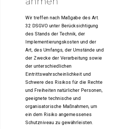
ahmen
Wir treffen nach Maßgabe des Art.
32 DSGVO unter Berücksichtigung
des Stands der Technik, der
Implementierungskosten und der
Art, des Umfangs, der Umstände und
der Zwecke der Verarbeitung sowie
der unterschiedlichen
Eintrittswahrscheinlichkeit und
Schwere des Risikos für die Rechte
und Freiheiten natürlicher Personen,
geeignete technische und
organisatorische Maßnahmen, um
ein dem Risiko angemessenes
Schutzniveau zu gewährleisten.