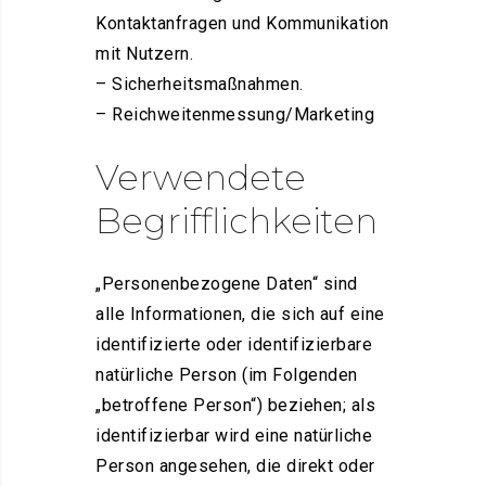
Kontaktanfragen und Kommunikation
mit Nutzern.
– Sicherheitsmaßnahmen.
– Reichweitenmessung/Marketing
Verwendete
Begrifflichkeiten
„Personenbezogene Daten“ sind
alle Informationen, die sich auf eine
identifizierte oder identifizierbare
natürliche Person (im Folgenden
„betroffene Person“) beziehen; als
identifizierbar wird eine natürliche
Person angesehen, die direkt oder