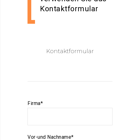
Kontaktformular
Kontaktformular
Firma*
Vor-und Nachname*