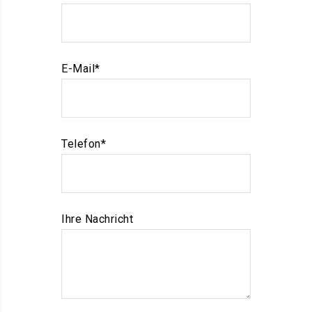
E-Mail*
Telefon*
Ihre Nachricht