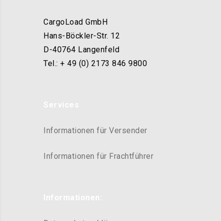
CargoLoad GmbH
Hans-Böckler-Str. 12
D-40764 Langenfeld
Tel.: + 49 (0) 2173 846 9800
Services
Informationen für Versender
Informationen für Frachtführer
Informationen: