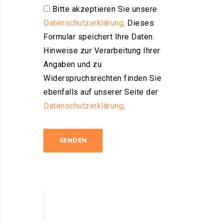
Bitte akzeptieren Sie unsere
Datenschutzerklärung
. Dieses
Formular speichert Ihre Daten.
Hinweise zur Verarbeitung Ihrer
Angaben und zu
Widerspruchsrechten finden Sie
ebenfalls auf unserer Seite der
Datenschutzerklärung
.