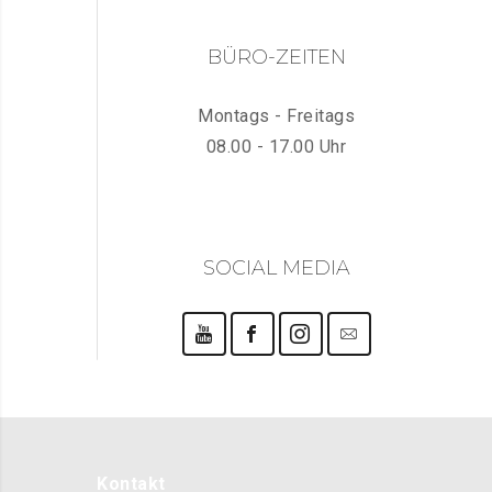
BÜRO-ZEITEN
Montags - Freitags
08.00 - 17.00 Uhr
SOCIAL MEDIA
Kontakt