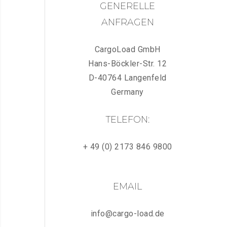
GENERELLE
ANFRAGEN
CargoLoad GmbH
Hans-Böckler-Str. 12
D-40764 Langenfeld
Germany
TELEFON:
+ 49 (0) 2173 846 9800
EMAIL
info@cargo-load.de