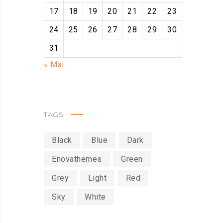
17
18
19
20
21
22
23
24
25
26
27
28
29
30
31
« Mai
TAGS
Black
Blue
Dark
Enovathemes
Green
Grey
Light
Red
Sky
White