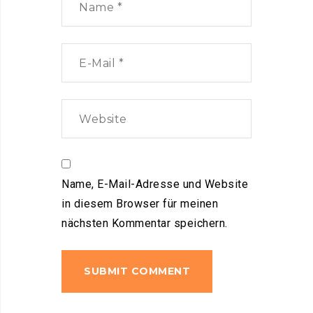
Name, E-Mail-Adresse und Website
in diesem Browser für meinen
nächsten Kommentar speichern.