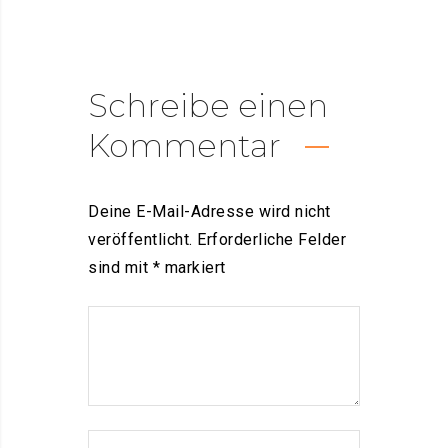
Schreibe einen
Kommentar
Deine E-Mail-Adresse wird nicht
veröffentlicht.
Erforderliche Felder
sind mit
*
markiert