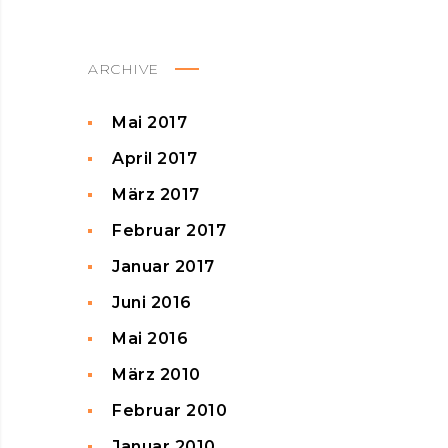
ARCHIVE
Mai 2017
April 2017
März 2017
Februar 2017
Januar 2017
Juni 2016
Mai 2016
März 2010
Februar 2010
Januar 2010