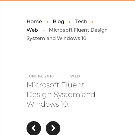
Home
Blog
Tech
Web
Microsoft Fluent Design
System and Windows 10
JUNI 18, 2016
WEB
Microsoft Fluent
Design System and
Windows 10